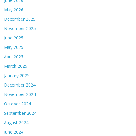
June 2026
May 2026
December 2025
November 2025
June 2025
May 2025
April 2025
March 2025
January 2025
December 2024
November 2024
October 2024
September 2024
August 2024
June 2024