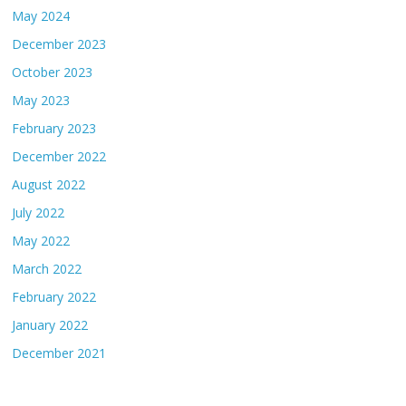
May 2024
December 2023
October 2023
May 2023
February 2023
December 2022
August 2022
July 2022
May 2022
March 2022
February 2022
January 2022
December 2021