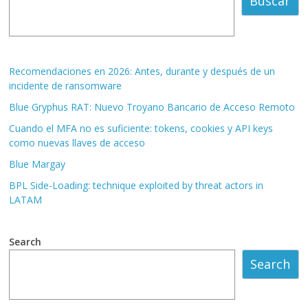
Buscar
Recomendaciones en 2026: Antes, durante y después de un
incidente de ransomware
Blue Gryphus RAT: Nuevo Troyano Bancario de Acceso Remoto
Cuando el MFA no es suficiente: tokens, cookies y API keys
como nuevas llaves de acceso
Blue Margay
BPL Side-Loading: technique exploited by threat actors in
LATAM
Search
Search