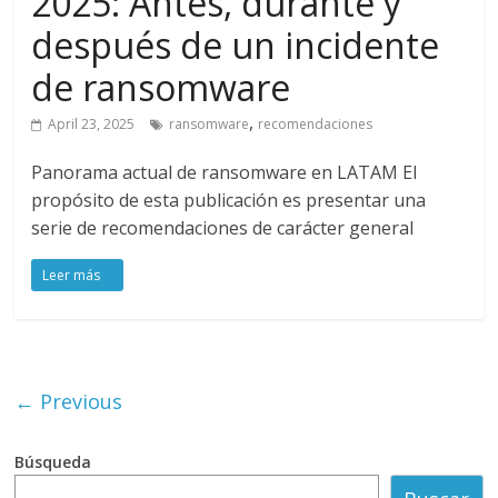
2025: Antes, durante y
después de un incidente
de ransomware
,
April 23, 2025
ransomware
recomendaciones
Panorama actual de ransomware en LATAM El
propósito de esta publicación es presentar una
serie de recomendaciones de carácter general
← Previous
Búsqueda