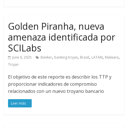
Golden Piranha, nueva
amenaza identificada por
SCILabs
,
,
,
,
,
June 6, 2025
Banker
banking trojan
Brasil
LATAM
Malware
Trojan
El objetivo de este reporte es describir los TTP y
proporcionar indicadores de compromiso
relacionados con un nuevo troyano bancario