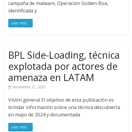
campaña de malware, Operación Golden Boa,
identificada y
BPL Side-Loading, técnica
explotada por actores de
amenaza en LATAM
November 21, 2025
Visión general El objetivo de esta publicación es
brindar información sobre una técnica descubierta
en mayo de 2024 y documentada