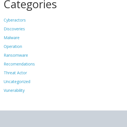
Categories
Cyberactors
Discoveries
Malware
Operation
Ransomware
Recomendations
Threat Actor
Uncategorized
Vunerability