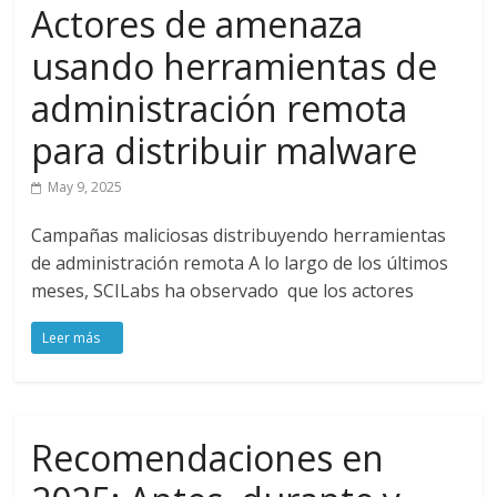
Actores de amenaza
usando herramientas de
administración remota
para distribuir malware
May 9, 2025
Campañas maliciosas distribuyendo herramientas
de administración remota A lo largo de los últimos
meses, SCILabs ha observado que los actores
Recomendaciones en