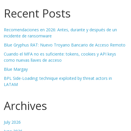
Recent Posts
Recomendaciones en 2026: Antes, durante y después de un
incidente de ransomware
Blue Gryphus RAT: Nuevo Troyano Bancario de Acceso Remoto
Cuando el MFA no es suficiente: tokens, cookies y API keys
como nuevas llaves de acceso
Blue Margay
BPL Side-Loading: technique exploited by threat actors in
LATAM
Archives
July 2026