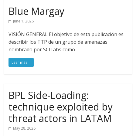
Blue Margay
June 1, 2026
VISIÓN GENERAL El objetivo de esta publicación es
describir los TTP de un grupo de amenazas
nombrado por SCILabs como
BPL Side-Loading:
technique exploited by
threat actors in LATAM
May 28, 2026