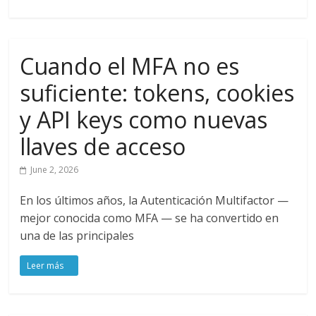
Cuando el MFA no es
suficiente: tokens, cookies
y API keys como nuevas
llaves de acceso
June 2, 2026
En los últimos años, la Autenticación Multifactor —
mejor conocida como MFA — se ha convertido en
una de las principales