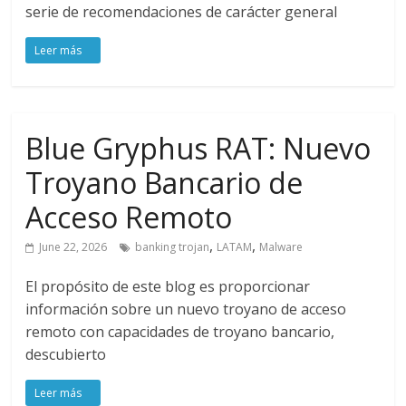
serie de recomendaciones de carácter general
Blue Gryphus RAT: Nuevo
Troyano Bancario de
Acceso Remoto
,
,
June 22, 2026
banking trojan
LATAM
Malware
El propósito de este blog es proporcionar
información sobre un nuevo troyano de acceso
remoto con capacidades de troyano bancario,
descubierto