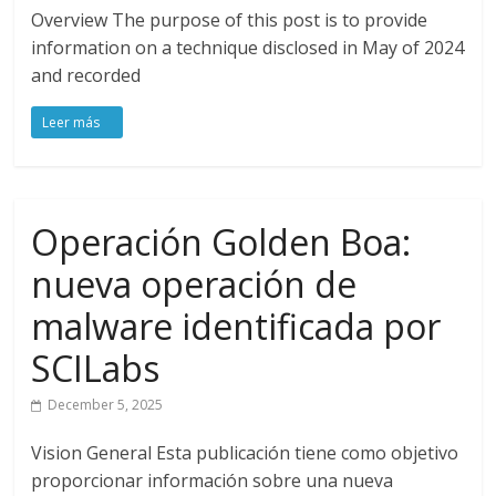
Overview The purpose of this post is to provide
information on a technique disclosed in May of 2024
and recorded
Operación Golden Boa:
nueva operación de
malware identificada por
SCILabs
December 5, 2025
Vision General Esta publicación tiene como objetivo
proporcionar información sobre una nueva