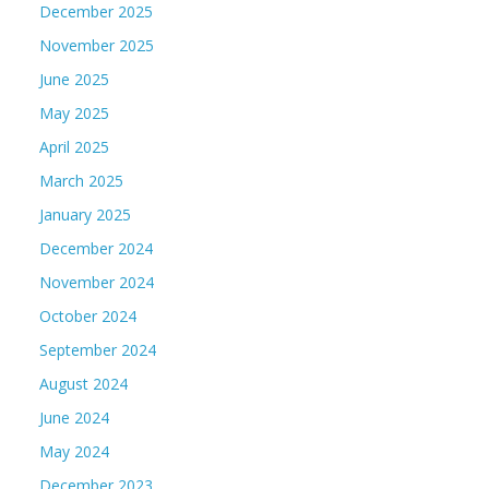
December 2025
November 2025
June 2025
May 2025
April 2025
March 2025
January 2025
December 2024
November 2024
October 2024
September 2024
August 2024
June 2024
May 2024
December 2023