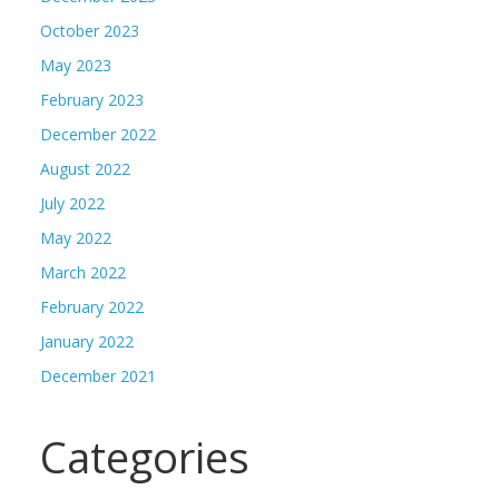
October 2023
May 2023
February 2023
December 2022
August 2022
July 2022
May 2022
March 2022
February 2022
January 2022
December 2021
Categories