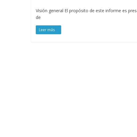
Visión general El propósito de este informe es pre
de