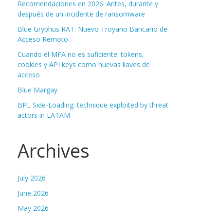
Recomendaciones en 2026: Antes, durante y
después de un incidente de ransomware
Blue Gryphus RAT: Nuevo Troyano Bancario de
Acceso Remoto
Cuando el MFA no es suficiente: tokens,
cookies y API keys como nuevas llaves de
acceso
Blue Margay
BPL Side-Loading: technique exploited by threat
actors in LATAM
Archives
July 2026
June 2026
May 2026