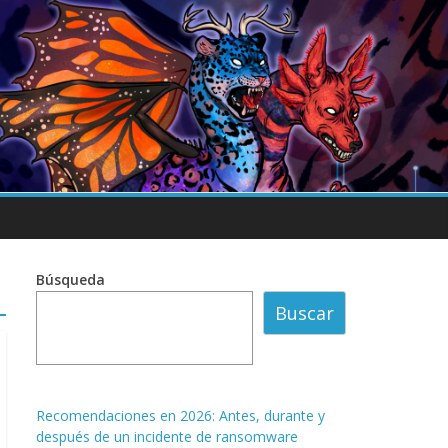
Búsqueda
Buscar
Recomendaciones en 2026: Antes, durante y
después de un incidente de ransomware