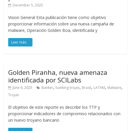
December 5, 2025
Vision General Esta publicación tiene como objetivo
proporcionar información sobre una nueva campaña de
malware, Operación Golden Boa, identificada y
Golden Piranha, nueva amenaza
identificada por SCILabs
,
,
,
,
,
June 6, 2025
Banker
banking trojan
Brasil
LATAM
Malware
Trojan
El objetivo de este reporte es describir los TTP y
proporcionar indicadores de compromiso relacionados con
un nuevo troyano bancario