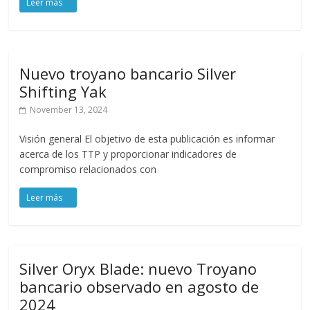
Nuevo troyano bancario Silver
Shifting Yak
November 13, 2024
Visión general El objetivo de esta publicación es informar
acerca de los TTP y proporcionar indicadores de
compromiso relacionados con
Silver Oryx Blade: nuevo Troyano
bancario observado en agosto de
2024