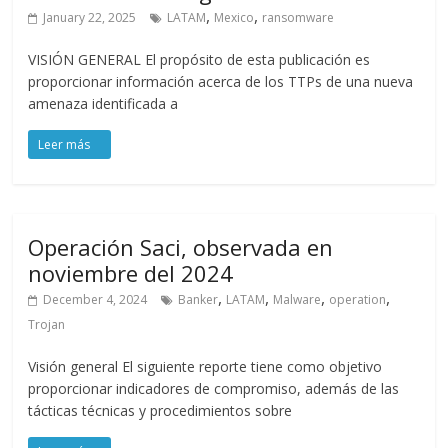
,
,
January 22, 2025
LATAM
Mexico
ransomware
VISIÓN GENERAL El propósito de esta publicación es
proporcionar información acerca de los TTPs de una nueva
amenaza identificada a
Operación Saci, observada en
noviembre del 2024
,
,
,
,
December 4, 2024
Banker
LATAM
Malware
operation
Trojan
Visión general El siguiente reporte tiene como objetivo
proporcionar indicadores de compromiso, además de las
tácticas técnicas y procedimientos sobre