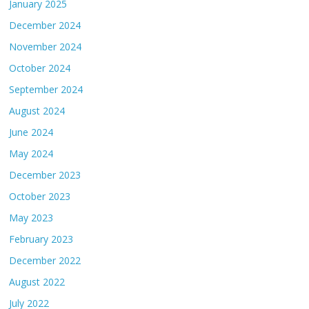
January 2025
December 2024
November 2024
October 2024
September 2024
August 2024
June 2024
May 2024
December 2023
October 2023
May 2023
February 2023
December 2022
August 2022
July 2022