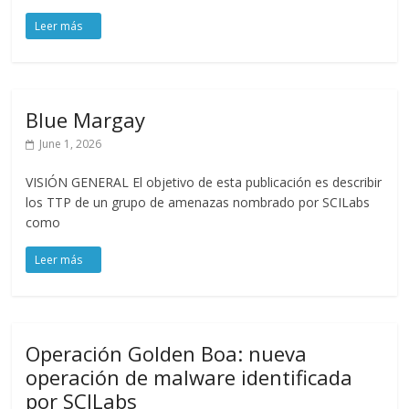
Blue Margay
June 1, 2026
VISIÓN GENERAL El objetivo de esta publicación es describir
los TTP de un grupo de amenazas nombrado por SCILabs
como
Operación Golden Boa: nueva
operación de malware identificada
por SCILabs