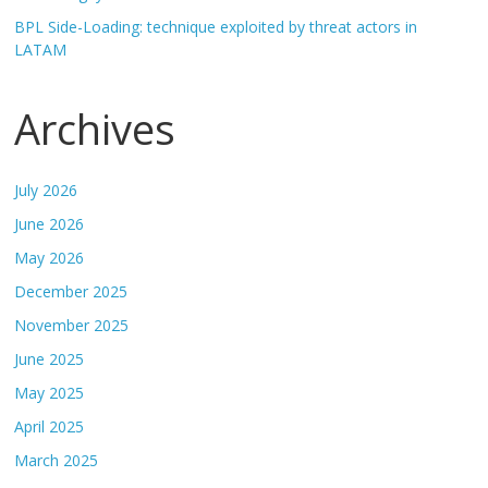
BPL Side-Loading: technique exploited by threat actors in
LATAM
Archives
July 2026
June 2026
May 2026
December 2025
November 2025
June 2025
May 2025
April 2025
March 2025