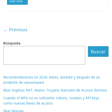
← Previous
Búsqueda
Buscar
Recomendaciones en 2026: Antes, durante y después de un
incidente de ransomware
Blue Gryphus RAT: Nuevo Troyano Bancario de Acceso Remoto
Cuando el MFA no es suficiente: tokens, cookies y API keys
como nuevas llaves de acceso
Blue Margay