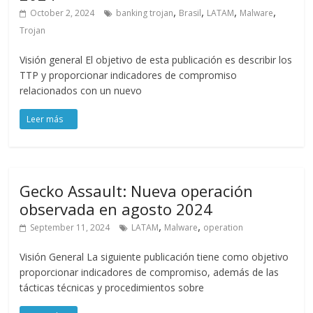
,
,
,
,
October 2, 2024
banking trojan
Brasil
LATAM
Malware
Trojan
Visión general El objetivo de esta publicación es describir los
TTP y proporcionar indicadores de compromiso
relacionados con un nuevo
Gecko Assault: Nueva operación
observada en agosto 2024
,
,
September 11, 2024
LATAM
Malware
operation
Visión General La siguiente publicación tiene como objetivo
proporcionar indicadores de compromiso, además de las
tácticas técnicas y procedimientos sobre