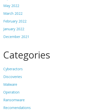
May 2022
March 2022
February 2022
January 2022
December 2021
Categories
Cyberactors
Discoveries
Malware
Operation
Ransomware
Recomendations