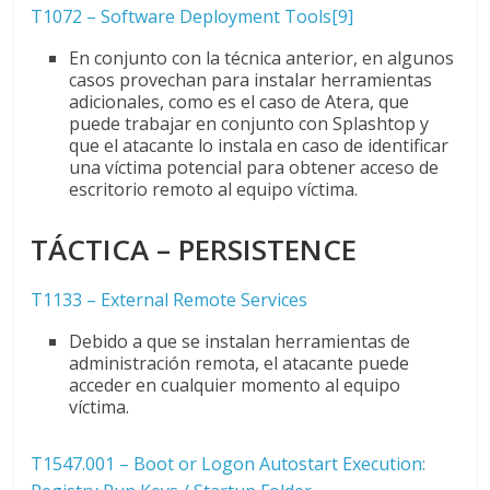
T1072 – Software Deployment Tools
[9]
En conjunto con la técnica anterior, en algunos
casos provechan para instalar herramientas
adicionales, como es el caso de Atera, que
puede trabajar en conjunto con Splashtop y
que el atacante lo instala en caso de identificar
una víctima potencial para obtener acceso de
escritorio remoto al equipo víctima.
TÁCTICA
–
PERSISTENCE
T1133 – External Remote Services
Debido a que se instalan herramientas de
administración remota, el atacante puede
acceder en cualquier momento al equipo
víctima.
T1547.001 – Boot or Logon Autostart Execution: