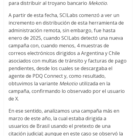
para distribuir al troyano bancario
Mekotio
.
A partir de esta fecha, SCILabs comenzó a ver un
incremento en distribución de esta herramienta de
administración remota, sin embargo, fue hasta
enero de 2025, cuando SCILabs detectó una nueva
campaña con, cuando menos, 4 muestras de
correos electrónicos dirigidos a Argentina y Chile
asociados con multas de tránsito y facturas de pago
pendientes, desde los cuales se descargaba el
agente de PDQ Connect y, como resultado,
obtuvimos la variante
Mekotio
utilizada en la
campaña, confirmando lo observado por el usuario
de X.
En ese sentido, analizamos una campaña más en
marzo de este año, la cual estaba dirigida a
usuarios de Brasil usando el pretexto de una
citación judicial; aunque en este caso se observó la