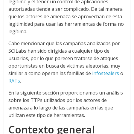
legítimo y el tener un control de aplicaciones
autorizadas tiende a ser complicado. De tal manera
que los actores de amenaza se aprovechan de esta
legitimidad para usar las herramientas de forma no
legítima.
Cabe mencionar que las campañas analizadas por
SCILabs han sido dirigidas a cualquier tipo de
usuarios, por lo que parecen tratarse de ataques
oportunistas en busca de víctimas aleatorias, muy
similar a como operan las familias de
infostealers
o
RATs
.
En la siguiente sección proporcionamos un análisis
sobre los TTPs utilizados por los actores de
amenaza a lo largo de las campañas en las que
utilizan este tipo de herramientas.
Contexto general