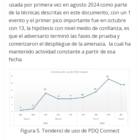
usada por primera vez en agosto 2024 como parte
de la técnicas descritas en este documento, con un 1
evento y el primer pico importante fue en octubre
con 13, la hipótesis con nivel medio de confianza, es
que el adversario terminó las fases de prueba y
comenzaron el despliegue de la amenaza, la cual ha
mantenido actividad constante a partir de esa
fecha.
Figura 5. Tendenci de uso de PDQ Connect