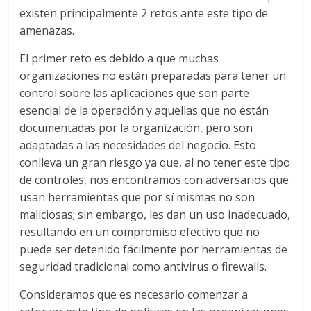
existen principalmente 2 retos ante este tipo de
amenazas.
El primer reto es debido a que muchas
organizaciones no están preparadas para tener un
control sobre las aplicaciones que son parte
esencial de la operación y aquellas que no están
documentadas por la organización, pero son
adaptadas a las necesidades del negocio. Esto
conlleva un gran riesgo ya que, al no tener este tipo
de controles, nos encontramos con adversarios que
usan herramientas que por sí mismas no son
maliciosas; sin embargo, les dan un uso inadecuado,
resultando en un compromiso efectivo que no
puede ser detenido fácilmente por herramientas de
seguridad tradicional como antivirus o firewalls.
Consideramos que es necesario comenzar a