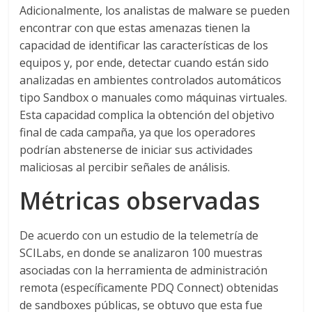
Adicionalmente, los analistas de malware se pueden
encontrar con que estas amenazas tienen la
capacidad de identificar las características de los
equipos y, por ende, detectar cuando están sido
analizadas en ambientes controlados automáticos
tipo Sandbox o manuales como máquinas virtuales.
Esta capacidad complica la obtención del objetivo
final de cada campaña, ya que los operadores
podrían abstenerse de iniciar sus actividades
maliciosas al percibir señales de análisis.
Métricas observadas
De acuerdo con un estudio de la telemetría de
SCILabs, en donde se analizaron 100 muestras
asociadas con la herramienta de administración
remota (específicamente PDQ Connect) obtenidas
de sandboxes públicas, se obtuvo que esta fue