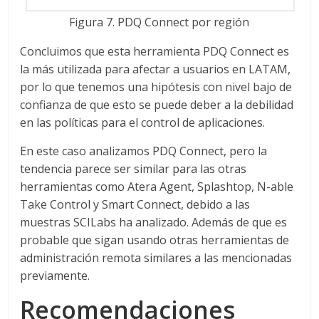
Figura 7. PDQ Connect por región
Concluimos que esta herramienta PDQ Connect es
la más utilizada para afectar a usuarios en LATAM,
por lo que tenemos una hipótesis con nivel bajo de
confianza de que esto se puede deber a la debilidad
en las políticas para el control de aplicaciones.
En este caso analizamos PDQ Connect, pero la
tendencia parece ser similar para las otras
herramientas como Atera Agent, Splashtop, N-able
Take Control y Smart Connect, debido a las
muestras SCILabs ha analizado. Además de que es
probable que sigan usando otras herramientas de
administración remota similares a las mencionadas
previamente.
Recomendaciones