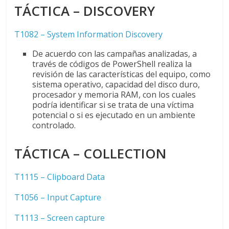
TÁCTICA – DISCOVERY
T1082 – System Information Discovery
De acuerdo con las campañas analizadas, a
través de códigos de PowerShell realiza la
revisión de las características del equipo, como
sistema operativo, capacidad del disco duro,
procesador y memoria RAM, con los cuales
podría identificar si se trata de una víctima
potencial o si es ejecutado en un ambiente
controlado.
TÁCTICA – COLLECTION
T1115 – Clipboard Data
T1056 – Input Capture
T1113 – Screen capture