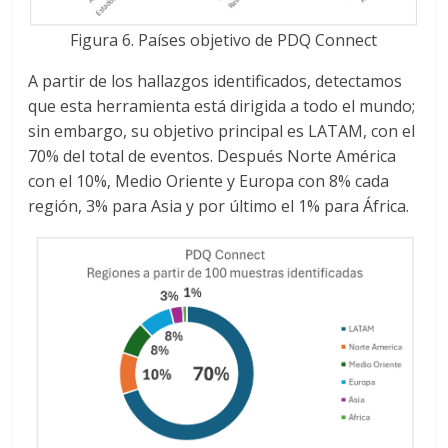
Figura 6. Países objetivo de PDQ Connect
A partir de los hallazgos identificados, detectamos
que esta herramienta está dirigida a todo el mundo;
sin embargo, su objetivo principal es LATAM, con el
70% del total de eventos. Después Norte América
con el 10%, Medio Oriente y Europa con 8% cada
región, 3% para Asia y por último el 1% para África.