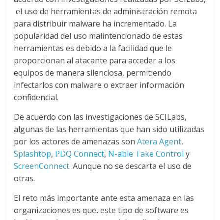
el uso de herramientas de administración remota
para distribuir malware ha incrementado. La
popularidad del uso malintencionado de estas
herramientas es debido a la facilidad que le
proporcionan al atacante para acceder a los
equipos de manera silenciosa, permitiendo
infectarlos con malware o extraer información
confidencial.
De acuerdo con las investigaciones de SCILabs,
algunas de las herramientas que han sido utilizadas
por los actores de amenazas son
Atera Agent
,
Splashtop
,
PDQ Connect
,
N-able Take Control
y
ScreenConnect
. Aunque no se descarta el uso de
otras.
El reto más importante ante esta amenaza en las
organizaciones es que, este tipo de software es