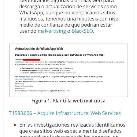
identificamos algunas plantillas web para
descarga o actualización de servicios como
WhatsApp, aunque no identificamos sitios
maliciosos, tenemos una hipótesis con nivel
medio de confianza de que podrían estar
usando
malvertising
o
BlackSEO
.
Figura 1. Plantilla web maliciosa
T1583.006 – Acquire Infrastructure: Web Services
En las investigaciones realizadas identificamos
que crea sitios web especialmente diseñados