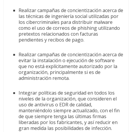
Realizar campañas de concientización acerca de
las técnicas de ingeniería social utilizadas por
los cibercriminales para distribuir malware
como el uso de correos de phishing utilizando
pretextos relacionados con facturas
pendientes y recibos de pago.
Realizar campañas de concientización acerca de
evitar la instalación o ejecución de software
que no está explícitamente autorizado por la
organización, principalmente si es de
administración remota.
Integrar políticas de seguridad en todos los
niveles de la organización, que consideren el
uso de antivirus o EDR de calidad,
manteniéndolo siempre actualizado, con el fin
de que siempre tenga las últimas firmas
liberadas por los fabricantes, y así reducir en
gran medida las posibilidades de infección.