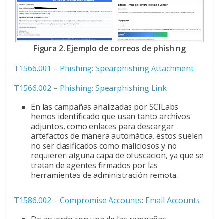
Figura 2. Ejemplo de correos de phishing
T1566.001 – Phishing: Spearphishing Attachment
T1566.002 – Phishing: Spearphishing Link
En las campañas analizadas por SCILabs
hemos identificado que usan tanto archivos
adjuntos, como enlaces para descargar
artefactos de manera automática, estos suelen
no ser clasificados como maliciosos y no
requieren alguna capa de ofuscación, ya que se
tratan de agentes firmados por las
herramientas de administración remota.
T1586.002 – Compromise Accounts: Email Accounts