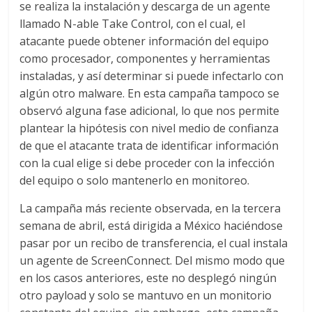
se realiza la instalación y descarga de un agente
llamado N-able Take Control, con el cual, el
atacante puede obtener información del equipo
como procesador, componentes y herramientas
instaladas, y así determinar si puede infectarlo con
algún otro malware. En esta campaña tampoco se
observó alguna fase adicional, lo que nos permite
plantear la hipótesis con nivel medio de confianza
de que el atacante trata de identificar información
con la cual elige si debe proceder con la infección
del equipo o solo mantenerlo en monitoreo.
La campaña más reciente observada, en la tercera
semana de abril, está dirigida a México haciéndose
pasar por un recibo de transferencia, el cual instala
un agente de ScreenConnect. Del mismo modo que
en los casos anteriores, este no desplegó ningún
otro payload y solo se mantuvo en un monitorio