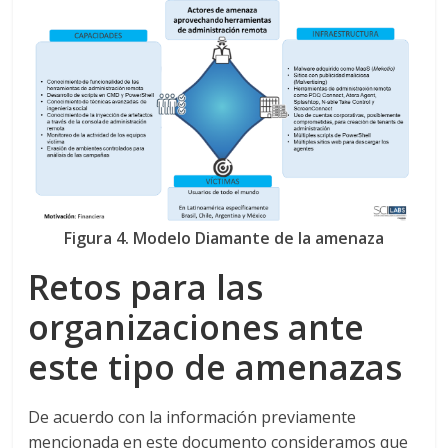
Figura 4. Modelo Diamante de la amenaza
Retos para las
organizaciones ante
este tipo de amenazas
De acuerdo con la información previamente
mencionada en este documento consideramos que