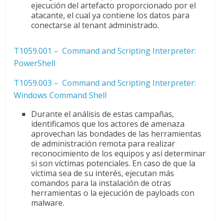
ejecución del artefacto proporcionado por el
atacante, el cual ya contiene los datos para
conectarse al tenant administrado.
T1059.001 – Command and Scripting Interpreter:
PowerShell
T1059.003 – Command and Scripting Interpreter:
Windows Command Shell
Durante el análisis de estas campañas,
identificamos que los actores de amenaza
aprovechan las bondades de las herramientas
de administración remota para realizar
reconocimiento de los equipos y así determinar
si son víctimas potenciales. En caso de que la
víctima sea de su interés, ejecutan más
comandos para la instalación de otras
herramientas o la ejecución de payloads con
malware.