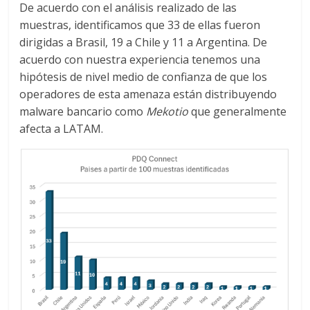
De acuerdo con el análisis realizado de las
muestras, identificamos que 33 de ellas fueron
dirigidas a Brasil, 19 a Chile y 11 a Argentina. De
acuerdo con nuestra experiencia tenemos una
hipótesis de nivel medio de confianza de que los
operadores de esta amenaza están distribuyendo
malware bancario como
Mekotio
que generalmente
afecta a LATAM.