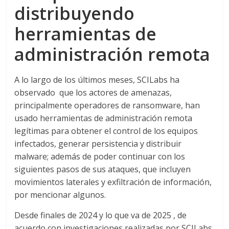
distribuyendo
herramientas de
administración remota
A lo largo de los últimos meses, SCILabs ha
observado que los actores de amenazas,
principalmente operadores de ransomware, han
usado herramientas de administración remota
legítimas para obtener el control de los equipos
infectados, generar persistencia y distribuir
malware; además de poder continuar con los
siguientes pasos de sus ataques, que incluyen
movimientos laterales y exfiltración de información,
por mencionar algunos.
Desde finales de 2024 y lo que va de 2025 , de
acuerdo con investigaciones realizadas por SCILabs,