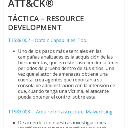
ATT&CK®
TÁCTICA – RESOURCE
DEVELOPMENT
T1588.002 – Obtain Capabilities: Tool
Uno de los pasos más esenciales en las
campañas analizadas es la adquisición de las
herramientas, que en este caso tienden a tener
periodos de prueba dentro de sus sitios. Una
vez que el actor de amenazas obtiene una
cuenta, crea agentes que reportan a su
consola de administración con la intensión de
que, cuando tenga una víctima, el atacante
pueda obtener el control sobre esta.
T1583.008 – Acquire Infrastructure: Malvertising
De acuerdo con nuestras investigaciones