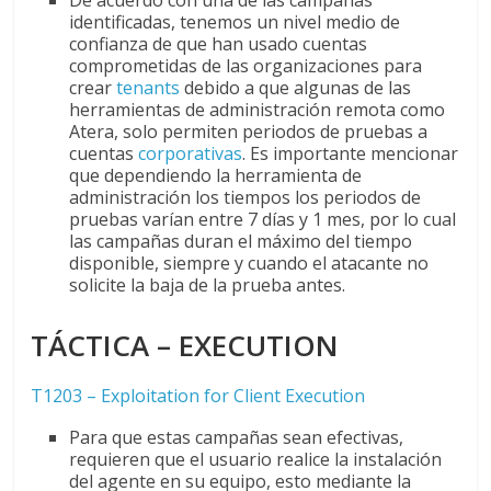
De acuerdo con una de las campañas
identificadas, tenemos un nivel medio de
confianza de que han usado cuentas
comprometidas de las organizaciones para
crear
tenants
debido a que algunas de las
herramientas de administración remota como
Atera, solo permiten periodos de pruebas a
cuentas
corporativas
. Es importante mencionar
que dependiendo la herramienta de
administración los tiempos los periodos de
pruebas varían entre 7 días y 1 mes, por lo cual
las campañas duran el máximo del tiempo
disponible, siempre y cuando el atacante no
solicite la baja de la prueba antes.
TÁCTICA – EXECUTION
T1203 – Exploitation for Client Execution
Para que estas campañas sean efectivas,
requieren que el usuario realice la instalación
del agente en su equipo, esto mediante la