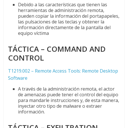
Debido a las características que tienen las
herramientas de administración remota,
pueden copiar la información del portapapeles,
las pulsaciones de las teclas y obtener la
información directamente de la pantalla del
equipo víctima
TÁCTICA – COMMAND AND
CONTROL
T1219.002 – Remote Access Tools: Remote Desktop
Software
A través de la administración remota, el actor
de amenazas puede tener el control del equipo
para mandarle instrucciones y, de esta manera,
inyectar otro tipo de malware o extraer
información.
TÁCTICA – EXFILTRATION