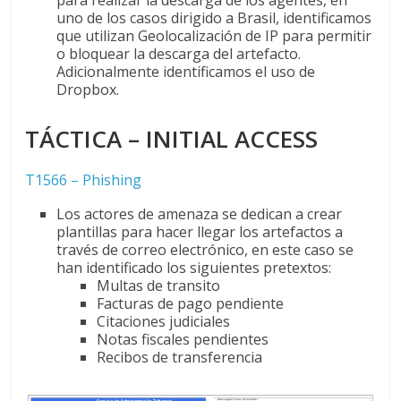
para realizar la descarga de los agentes, en
uno de los casos dirigido a Brasil, identificamos
que utilizan Geolocalización de IP para permitir
o bloquear la descarga del artefacto.
Adicionalmente identificamos el uso de
Dropbox.
TÁCTICA
–
INITIAL ACCESS
T1566 – Phishing
Los actores de amenaza se dedican a crear
plantillas para hacer llegar los artefactos a
través de correo electrónico, en este caso se
han identificado los siguientes pretextos:
Multas de transito
Facturas de pago pendiente
Citaciones judiciales
Notas fiscales pendientes
Recibos de transferencia