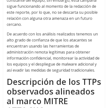
constante del equipo, sin embargo, esta campaña
sigue funcionando al momento de la redacción de
este reporte, por lo que, no se descarta su posible
relación con alguna otra amenaza en un futuro
cercano.
De acuerdo con los análisis realizados tenemos un
alto grado de confianza de que los atacantes se
encuentran usando las herramientas de
administración remota legítimas para obtener
información confidencial, monitorear la actividad de
los equipos y el despliegue de malware adicional y
así evadir las medidas de seguridad tradicionales.
Descripción de los TTPs
observados alineados
al marco MITRE