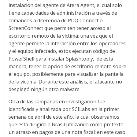
instalación del agente de Atera Agent, el cual solo
tiene capacidades de administración a través de
comandos a diferencia de PDQ Connect o
ScreenConnect que permiten tener acceso al
escritorio remoto de la víctima; una vez que el
agente permite la interacción entre los operadores
y el equipo infectado, estos ejecutan código de
PowerShell para instalar Splashtop y, de esta
manera, tener la opción de escritorio remoto sobre
el equipo, posiblemente para visualizar la pantalla
de la víctima. Durante este análisis, el atacante no
desplegó ningún otro malware.
Otra de las campañas en investigación fue
identificada y analizada por SCILabs en la primer
semana de abril de este año, la cual observamos
que está dirigida a Brasil utilizando como pretexto
un atraso en pagos de una nota fiscal; en este caso