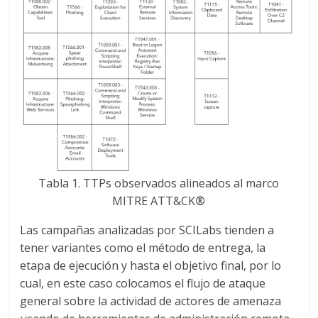
Tabla 1. TTPs observados alineados al marco
MITRE ATT&CK
®
Las campañas analizadas por SCILabs tienden a
tener variantes como el método de entrega, la
etapa de ejecución y hasta el objetivo final, por lo
cual, en este caso colocamos el flujo de ataque
general sobre la actividad de actores de amenaza