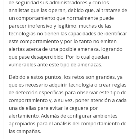
de seguridad sus administradores y con los
analistas que las operan, debido que, al tratarse de
un comportamiento que normalmente puede
parecer inofensivo y legítimo, muchas de las
tecnologías no tienen las capacidades de identificar
este comportamiento y por lo tanto no emiten
alertas acerca de una posible amenaza, logrando
que pase desapercibido. Por lo cual quedan
vulnerables ante este tipo de amenazas.
Debido a estos puntos, los retos son grandes, ya
que es necesario adquirir tecnología o crear reglas
de detección específicas para observar este tipo de
comportamiento y, a su vez, poner atención a cada
una de ellas para evitar la ceguera por
alertamiento. Además de configurar ambientes
apropiados para el análisis del comportamiento de
las campañas.