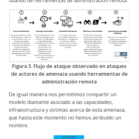
usando de herramientas de administración remota.
Figura 3. Flujo de ataque observado en ataques
de actores de amenaza usando herramientas de
administración remota
De igual manera nos permitimos compartir un
modelo diamante asociado a las capacidades,
infraestructura y victimas acerca de esta amenaza,
que hasta este momento no hemos atribuido un
nombre.