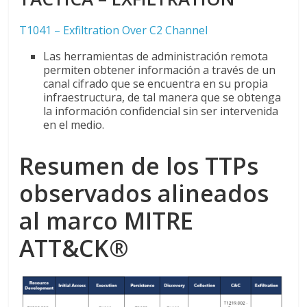
T1041 – Exfiltration Over C2 Channel
Las herramientas de administración remota
permiten obtener información a través de un
canal cifrado que se encuentra en su propia
infraestructura, de tal manera que se obtenga
la información confidencial sin ser intervenida
en el medio.
Resumen de los TTPs
observados alineados
al marco MITRE
ATT&CK®