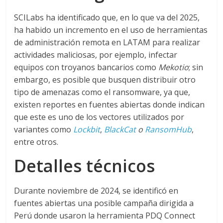
SCILabs ha identificado que, en lo que va del 2025,
ha habido un incremento en el uso de herramientas
de administración remota en LATAM para realizar
actividades maliciosas, por ejemplo, infectar
equipos con troyanos bancarios como
Mekotio
; sin
embargo, es posible que busquen distribuir otro
tipo de amenazas como el ransomware, ya que,
existen reportes en fuentes abiertas donde indican
que este es uno de los vectores utilizados por
variantes como
Lockbit
,
BlackCat
o
RansomHub
,
entre otros.
Detalles técnicos
Durante noviembre de 2024, se identificó en
fuentes abiertas una posible campaña dirigida a
Perú donde usaron la herramienta PDQ Connect