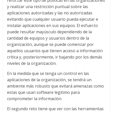
reforzar este tipo de políticas en las organizaciones
y realizar una restricción puntual sobre las
aplicaciones autorizadas y las no autorizadas
evitando que cualquier usuario pueda ejecutar e
instalar aplicaciones en sus equipos. El esfuerzo
puede resultar mayúsculo dependiendo de la
cantidad de equipos y usuarios dentro de la
organización, aunque se puede comenzar por
aquellos usuarios que tienen acceso a información
crítica y, posteriormente, ir bajando por los demás
niveles de la organización.
En la medida que se tenga un control en las
aplicaciones de la organización, se tendrá un
ambiente más robusto que evitará amenazas como
estas que usan software legitimo para
comprometer la información.
El segundo reto tiene que ver con las herramientas