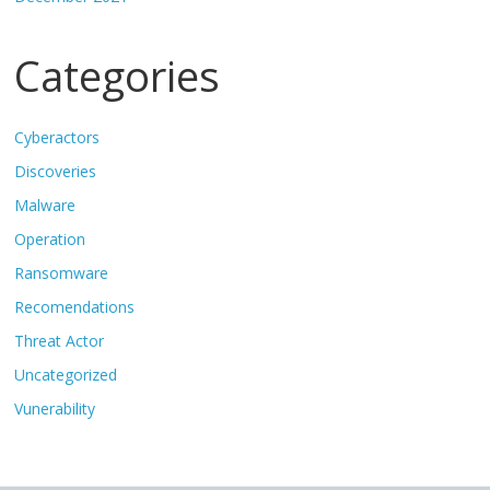
Categories
Cyberactors
Discoveries
Malware
Operation
Ransomware
Recomendations
Threat Actor
Uncategorized
Vunerability