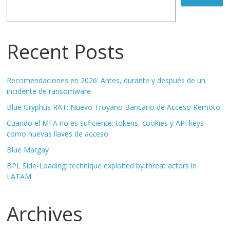
Recent Posts
Recomendaciones en 2026: Antes, durante y después de un
incidente de ransomware
Blue Gryphus RAT: Nuevo Troyano Bancario de Acceso Remoto
Cuando el MFA no es suficiente: tokens, cookies y API keys
como nuevas llaves de acceso
Blue Margay
BPL Side-Loading: technique exploited by threat actors in
LATAM
Archives