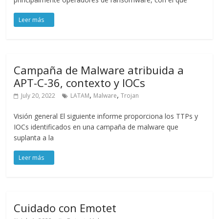
Campaña de Malware atribuida a
APT-C-36, contexto y IOCs
,
,
July 20, 2022
LATAM
Malware
Trojan
Visión general El siguiente informe proporciona los TTPs y
IOCs identificados en una campaña de malware que
suplanta a la
Cuidado con Emotet