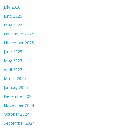
July 2026
June 2026
May 2026
December 2025
November 2025
June 2025
May 2025
April 2025
March 2025
January 2025
December 2024
November 2024
October 2024
September 2024