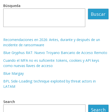
Búsqueda
Buscar
Recomendaciones en 2026: Antes, durante y después de un
incidente de ransomware
Blue Gryphus RAT: Nuevo Troyano Bancario de Acceso Remoto
Cuando el MFA no es suficiente: tokens, cookies y API keys
como nuevas llaves de acceso
Blue Margay
BPL Side-Loading: technique exploited by threat actors in
LATAM
Search
Search