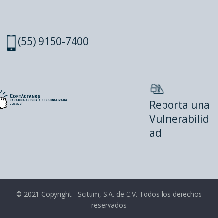
(55) 9150-7400
Reporta una
Vulnerabilid
ad