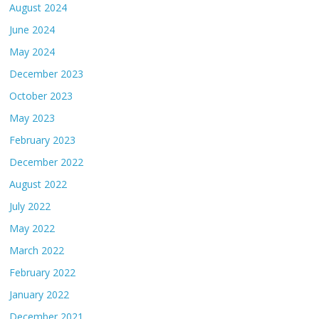
August 2024
June 2024
May 2024
December 2023
October 2023
May 2023
February 2023
December 2022
August 2022
July 2022
May 2022
March 2022
February 2022
January 2022
December 2021