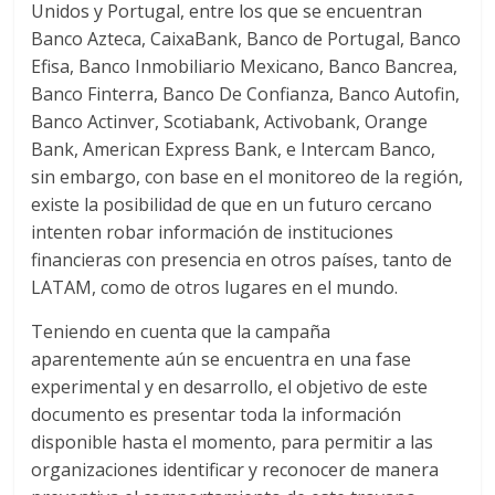
Unidos y Portugal, entre los que se encuentran
Banco Azteca, CaixaBank, Banco de Portugal, Banco
Efisa, Banco Inmobiliario Mexicano, Banco Bancrea,
Banco Finterra, Banco De Confianza, Banco Autofin,
Banco Actinver, Scotiabank, Activobank, Orange
Bank, American Express Bank, e Intercam Banco,
sin embargo, con base en el monitoreo de la región,
existe la posibilidad de que en un futuro cercano
intenten robar información de instituciones
financieras con presencia en otros países, tanto de
LATAM, como de otros lugares en el mundo.
Teniendo en cuenta que la campaña
aparentemente aún se encuentra en una fase
experimental y en desarrollo, el objetivo de este
documento es presentar toda la información
disponible hasta el momento, para permitir a las
organizaciones identificar y reconocer de manera