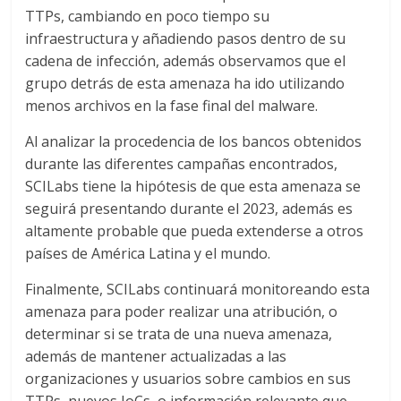
TTPs, cambiando en poco tiempo su
infraestructura y añadiendo pasos dentro de su
cadena de infección, además observamos que el
grupo detrás de esta amenaza ha ido utilizando
menos archivos en la fase final del malware.
Al analizar la procedencia de los bancos obtenidos
durante las diferentes campañas encontrados,
SCILabs tiene la hipótesis de que esta amenaza se
seguirá presentando durante el 2023, además es
altamente probable que pueda extenderse a otros
países de América Latina y el mundo.
Finalmente, SCILabs continuará monitoreando esta
amenaza para poder realizar una atribución, o
determinar si se trata de una nueva amenaza,
además de mantener actualizadas a las
organizaciones y usuarios sobre cambios en sus