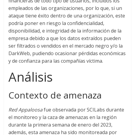
financieras de todo tipo de usuarios, incluidos los
empleados de las organizaciones, por lo que, si un
ataque tiene éxito dentro de una organización, este
podría poner en riesgo la confidencialidad,
disponibilidad, e integridad de la información de la
empresa debido a que los datos extraídos pueden
ser filtrados o vendidos en el mercado negro y/o la
DarkWeb, pudiendo ocasionar pérdidas económicas
y de confianza para las compañías víctima.
Análisis
Contexto de amenaza
Red Appaloosa
fue observada por SCILabs durante
el monitoreo y la caza de amenazas en la región
durante la primera semana de enero del 2023,
además, esta amenaza ha sido monitoreada por