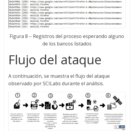
Figura 8 – Registros del proceso esperando alguno
de los bancos listados
Flujo del ataque
A continuación, se muestra el flujo del ataque
observado por SCILabs durante el análisis.