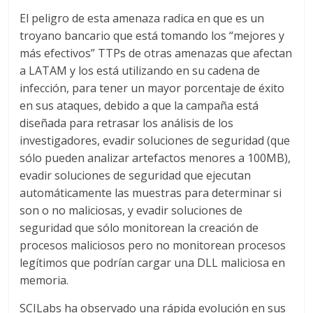
El peligro de esta amenaza radica en que es un
troyano bancario que está tomando los “mejores y
más efectivos” TTPs de otras amenazas que afectan
a LATAM y los está utilizando en su cadena de
infección, para tener un mayor porcentaje de éxito
en sus ataques, debido a que la campaña está
diseñada para retrasar los análisis de los
investigadores, evadir soluciones de seguridad (que
sólo pueden analizar artefactos menores a 100MB),
evadir soluciones de seguridad que ejecutan
automáticamente las muestras para determinar si
son o no maliciosas, y evadir soluciones de
seguridad que sólo monitorean la creación de
procesos maliciosos pero no monitorean procesos
legítimos que podrían cargar una DLL maliciosa en
memoria.
SCILabs ha observado una rápida evolución en sus