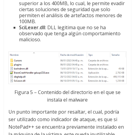
superior a los 400MB, lo cual, le permite evadir
ciertas soluciones de seguridad que solo
permiten el análisis de artefactos menores de
100MB.
SciLexer.dll
: DLL legitima que no se ha
observado que tenga algún comportamiento
malicioso.
Figura 5 – Contenido del directorio en el que se
instala el malware
Un punto importante por resaltar, el cual, podría
ser utilizado como indicador de ataque, es que si
NotePad++ se encuentra previamente instalado en
la máquina de la víctima, este queda inutilizable