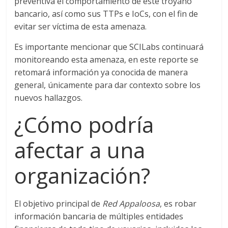
preventiva el comportamiento de este troyano
bancario, así como sus TTPs e IoCs, con el fin de
evitar ser víctima de esta amenaza.
Es importante mencionar que SCILabs continuará
monitoreando esta amenaza, en este reporte se
retomará información ya conocida de manera
general, únicamente para dar contexto sobre los
nuevos hallazgos.
¿Cómo podría
afectar a una
organización?
El objetivo principal de
Red Appaloosa
, es robar
información bancaria de múltiples entidades