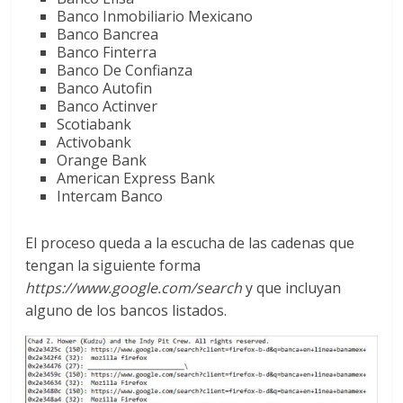
Banco Inmobiliario Mexicano
Banco Bancrea
Banco Finterra
Banco De Confianza
Banco Autofin
Banco Actinver
Scotiabank
Activobank
Orange Bank
American Express Bank
Intercam Banco
El proceso queda a la escucha de las cadenas que
tengan la siguiente forma
https://www.google.com/search
y que incluyan
alguno de los bancos listados.