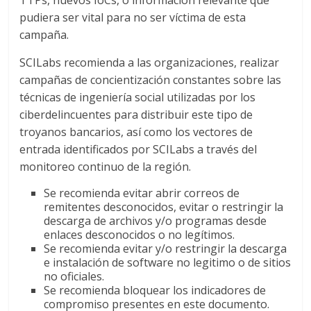
TTPs, nuevos IoCs, o información relevante que
pudiera ser vital para no ser víctima de esta
campaña.
SCILabs recomienda a las organizaciones, realizar
campañas de concientización constantes sobre las
técnicas de ingeniería social utilizadas por los
ciberdelincuentes para distribuir este tipo de
troyanos bancarios, así como los vectores de
entrada identificados por SCILabs a través del
monitoreo continuo de la región.
Se recomienda evitar abrir correos de
remitentes desconocidos, evitar o restringir la
descarga de archivos y/o programas desde
enlaces desconocidos o no legítimos.
Se recomienda evitar y/o restringir la descarga
e instalación de software no legitimo o de sitios
no oficiales.
Se recomienda bloquear los indicadores de
compromiso presentes en este documento.