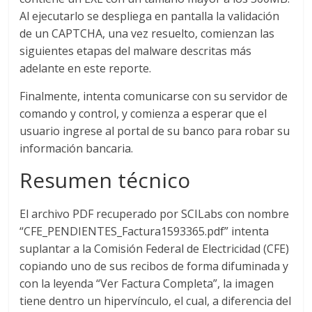
Al ejecutarlo se despliega en pantalla la validación
de un CAPTCHA, una vez resuelto, comienzan las
siguientes etapas del malware descritas más
adelante en este reporte.
Finalmente, intenta comunicarse con su servidor de
comando y control, y comienza a esperar que el
usuario ingrese al portal de su banco para robar su
información bancaria.
Resumen técnico
El archivo PDF recuperado por SCILabs con nombre
“CFE_PENDIENTES_Factura1593365.pdf” intenta
suplantar a la Comisión Federal de Electricidad (CFE)
copiando uno de sus recibos de forma difuminada y
con la leyenda “Ver Factura Completa”, la imagen
tiene dentro un hipervínculo, el cual, a diferencia del