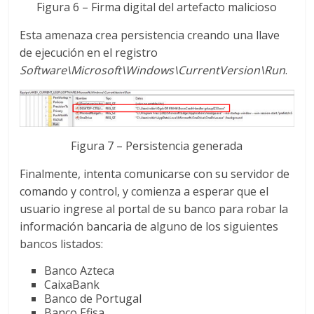
Figura 6 – Firma digital del artefacto malicioso
Esta amenaza crea persistencia creando una llave
de ejecución en el registro
Software\Microsoft\Windows\CurrentVersion\Run
.
Figura 7 – Persistencia generada
Finalmente, intenta comunicarse con su servidor de
comando y control, y comienza a esperar que el
usuario ingrese al portal de su banco para robar la
información bancaria de alguno de los siguientes
bancos listados:
Banco Azteca
CaixaBank
Banco de Portugal
Banco Efisa