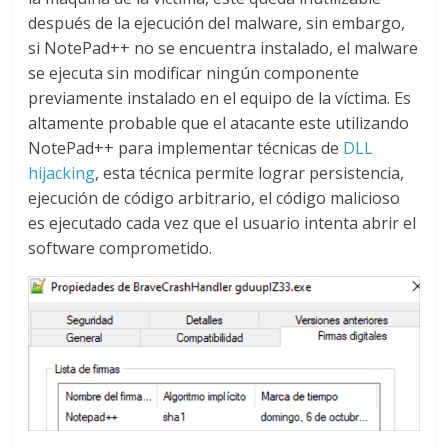
después de la ejecución del malware, sin embargo,
si NotePad++ no se encuentra instalado, el malware
se ejecuta sin modificar ningún componente
previamente instalado en el equipo de la víctima. Es
altamente probable que el atacante este utilizando
NotePad++ para implementar técnicas de
DLL
hijacking
, esta técnica permite lograr persistencia,
ejecución de código arbitrario, el código malicioso
es ejecutado cada vez que el usuario intenta abrir el
software comprometido.