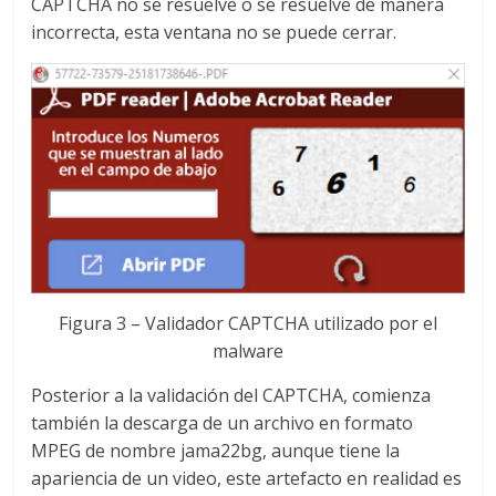
CAPTCHA no se resuelve o se resuelve de manera
incorrecta, esta ventana no se puede cerrar.
Figura 3 – Validador CAPTCHA utilizado por el
malware
Posterior a la validación del CAPTCHA, comienza
también la descarga de un archivo en formato
MPEG de nombre jama22bg, aunque tiene la
apariencia de un video, este artefacto en realidad es