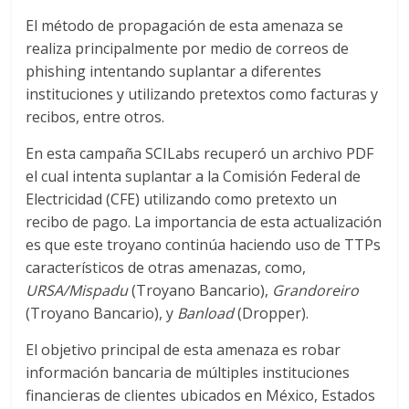
El método de propagación de esta amenaza se
realiza principalmente por medio de correos de
phishing intentando suplantar a diferentes
instituciones y utilizando pretextos como facturas y
recibos, entre otros.
En esta campaña SCILabs recuperó un archivo PDF
el cual intenta suplantar a la Comisión Federal de
Electricidad (CFE) utilizando como pretexto un
recibo de pago. La importancia de esta actualización
es que este troyano continúa haciendo uso de TTPs
característicos de otras amenazas, como,
URSA/Mispadu
(Troyano Bancario),
Grandoreiro
(Troyano Bancario), y
Banload
(Dropper).
El objetivo principal de esta amenaza es robar
información bancaria de múltiples instituciones
financieras de clientes ubicados en México, Estados