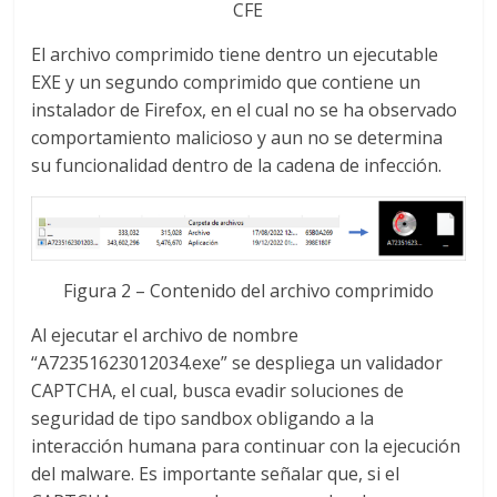
CFE
El archivo comprimido tiene dentro un ejecutable
EXE y un segundo comprimido que contiene un
instalador de Firefox, en el cual no se ha observado
comportamiento malicioso y aun no se determina
su funcionalidad dentro de la cadena de infección.
Figura 2 – Contenido del archivo comprimido
Al ejecutar el archivo de nombre
“A72351623012034.exe” se despliega un validador
CAPTCHA, el cual, busca evadir soluciones de
seguridad de tipo sandbox obligando a la
interacción humana para continuar con la ejecución
del malware. Es importante señalar que, si el