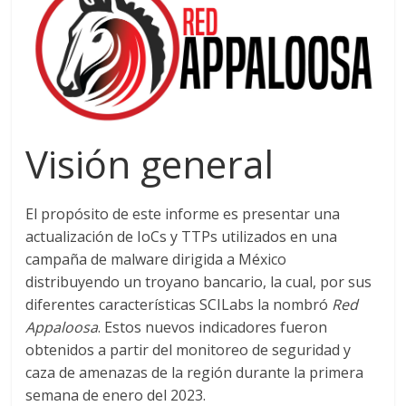
Visión general
El propósito de este informe es presentar una
actualización de IoCs y TTPs utilizados en una
campaña de malware dirigida a México
distribuyendo un troyano bancario, la cual, por sus
diferentes características SCILabs la nombró
Red
Appaloosa
. Estos nuevos indicadores fueron
obtenidos a partir del monitoreo de seguridad y
caza de amenazas de la región durante la primera
semana de enero del 2023.