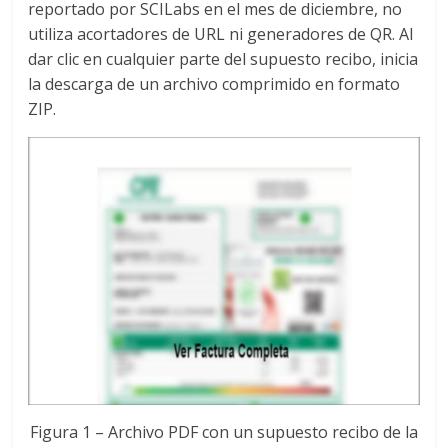
reportado por SCILabs en el mes de diciembre, no
utiliza acortadores de URL ni generadores de QR. Al
dar clic en cualquier parte del supuesto recibo, inicia
la descarga de un archivo comprimido en formato
ZIP.
Figura 1 – Archivo PDF con un supuesto recibo de la