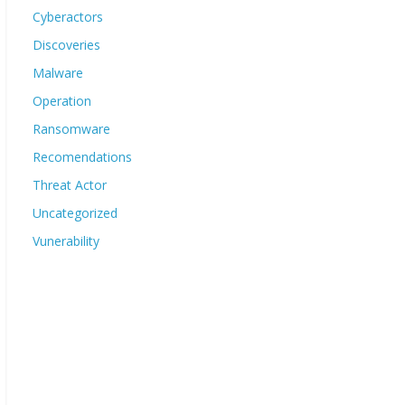
Cyberactors
Discoveries
Malware
Operation
Ransomware
Recomendations
Threat Actor
Uncategorized
Vunerability