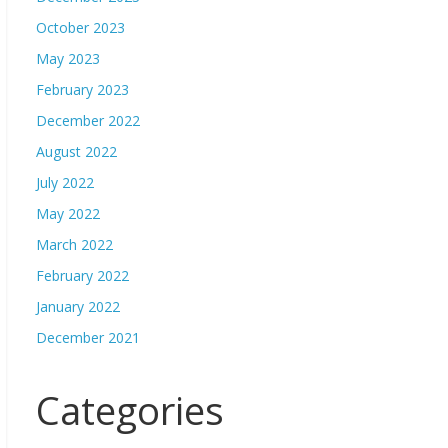
October 2023
May 2023
February 2023
December 2022
August 2022
July 2022
May 2022
March 2022
February 2022
January 2022
December 2021
Categories