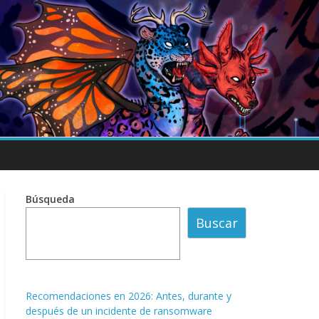
Búsqueda
Buscar
Recomendaciones en 2026: Antes, durante y
después de un incidente de ransomware