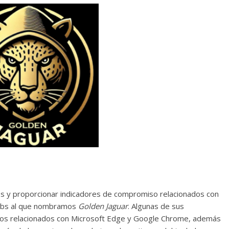
TPs y proporcionar indicadores de compromiso relacionados con
Labs al que nombramos
Golden Jaguar
. Algunas de sus
timos relacionados con Microsoft Edge y Google Chrome, además