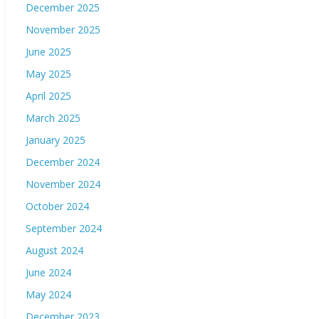
December 2025
November 2025
June 2025
May 2025
April 2025
March 2025
January 2025
December 2024
November 2024
October 2024
September 2024
August 2024
June 2024
May 2024
December 2023