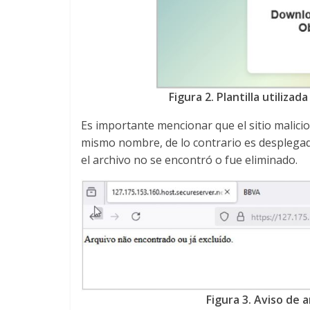
Figura 2. Plantilla utilizad
Es importante mencionar que el sitio malicio
mismo nombre, de lo contrario es desplegad
el archivo no se encontró o fue eliminado.
Figura 3. Aviso de