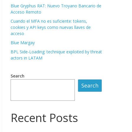
Blue Gryphus RAT: Nuevo Troyano Bancario de
Acceso Remoto
Cuando el MFA no es suficiente: tokens,
cookies y API keys como nuevas llaves de
acceso
Blue Margay
BPL Side-Loading: technique exploited by threat
actors in LATAM
Search
Search
Recent Posts