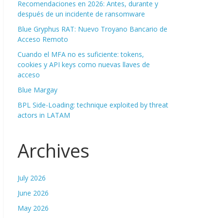
Recomendaciones en 2026: Antes, durante y
después de un incidente de ransomware
Blue Gryphus RAT: Nuevo Troyano Bancario de
Acceso Remoto
Cuando el MFA no es suficiente: tokens,
cookies y API keys como nuevas llaves de
acceso
Blue Margay
BPL Side-Loading: technique exploited by threat
actors in LATAM
Archives
July 2026
June 2026
May 2026