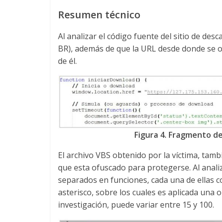
Resumen técnico
Al analizar el código fuente del sitio de des
BR), además de que la URL desde donde se 
de él.
Figura 4. Fragmento de
El archivo VBS obtenido por la víctima, tam
que esta ofuscado para protegerse. Al analiz
separados en funciones, cada una de ellas 
asterisco, sobre los cuales es aplicada una
investigación, puede variar entre 15 y 100.