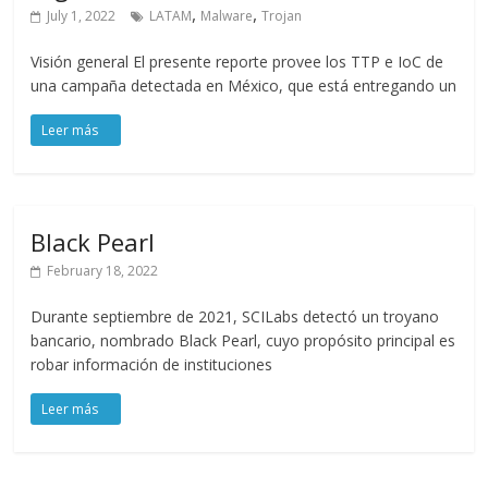
,
,
July 1, 2022
LATAM
Malware
Trojan
Visión general El presente reporte provee los TTP e IoC de
una campaña detectada en México, que está entregando un
Black Pearl
February 18, 2022
Durante septiembre de 2021, SCILabs detectó un troyano
bancario, nombrado Black Pearl, cuyo propósito principal es
robar información de instituciones