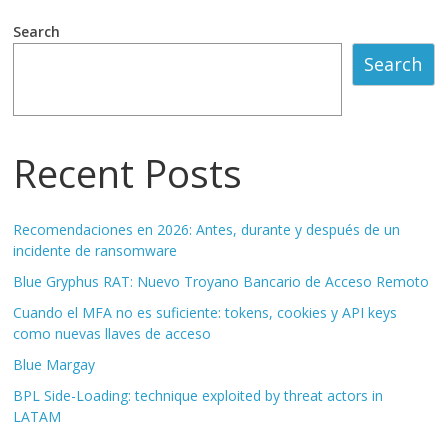
Search
Search
Recent Posts
Recomendaciones en 2026: Antes, durante y después de un
incidente de ransomware
Blue Gryphus RAT: Nuevo Troyano Bancario de Acceso Remoto
Cuando el MFA no es suficiente: tokens, cookies y API keys
como nuevas llaves de acceso
Blue Margay
BPL Side-Loading: technique exploited by threat actors in
LATAM