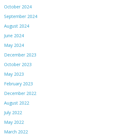
October 2024
September 2024
August 2024
June 2024
May 2024
December 2023
October 2023
May 2023
February 2023
December 2022
August 2022
July 2022
May 2022
March 2022