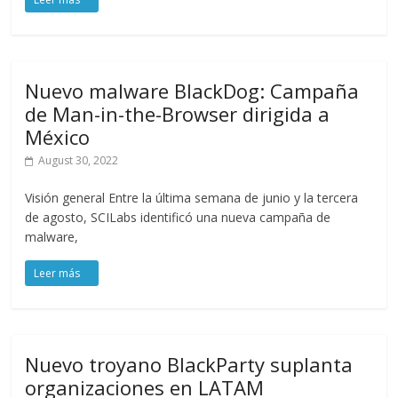
Nuevo malware BlackDog: Campaña
de Man-in-the-Browser dirigida a
México
August 30, 2022
Visión general Entre la última semana de junio y la tercera
de agosto, SCILabs identificó una nueva campaña de
malware,
Nuevo troyano BlackParty suplanta
organizaciones en LATAM