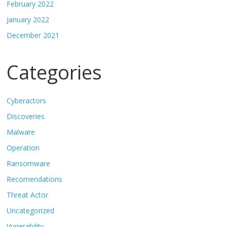
February 2022
January 2022
December 2021
Categories
Cyberactors
Discoveries
Malware
Operation
Ransomware
Recomendations
Threat Actor
Uncategorized
Vunerability