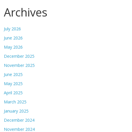
Archives
July 2026
June 2026
May 2026
December 2025
November 2025
June 2025
May 2025
April 2025
March 2025
January 2025
December 2024
November 2024