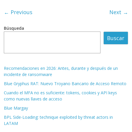
← Previous
Next →
Búsqueda
Buscar
Recomendaciones en 2026: Antes, durante y después de un
incidente de ransomware
Blue Gryphus RAT: Nuevo Troyano Bancario de Acceso Remoto
Cuando el MFA no es suficiente: tokens, cookies y API keys
como nuevas llaves de acceso
Blue Margay
BPL Side-Loading: technique exploited by threat actors in
LATAM