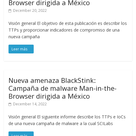
Browser dirigida a México
December 20, 2022
Visión general El objetivo de esta publicación es describir los
TTPs y proporcionar indicadores de compromiso de una
nueva campaña
Nueva amenaza BlackStink:
Campaña de malware Man-in-the-
Browser dirigida a México
December 14, 2022
Visión general El siguiente informe describe los TTPs e IoCs
de una nueva campaña de malware a la cual SCILabs