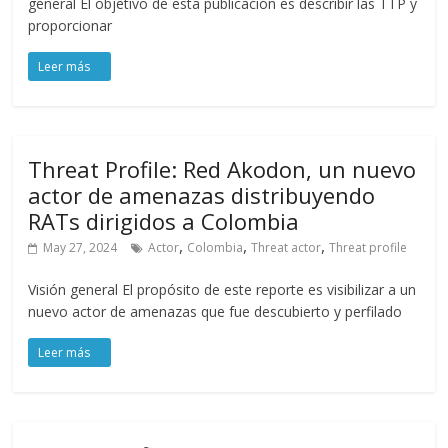
general El objetivo de esta publicación es describir las TTP y
proporcionar
Threat Profile: Red Akodon, un nuevo
actor de amenazas distribuyendo
RATs dirigidos a Colombia
,
,
,
May 27, 2024
Actor
Colombia
Threat actor
Threat profile
Visión general El propósito de este reporte es visibilizar a un
nuevo actor de amenazas que fue descubierto y perfilado