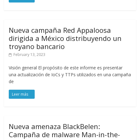
Nueva campaña Red Appaloosa
dirigida a México distribuyendo un
troyano bancario
February 13, 2023
Visión general El propósito de este informe es presentar
una actualización de IoCs y TTPs utilizados en una campaña
de
Nueva amenaza BlackBelen:
Campaña de malware Man-in-the-